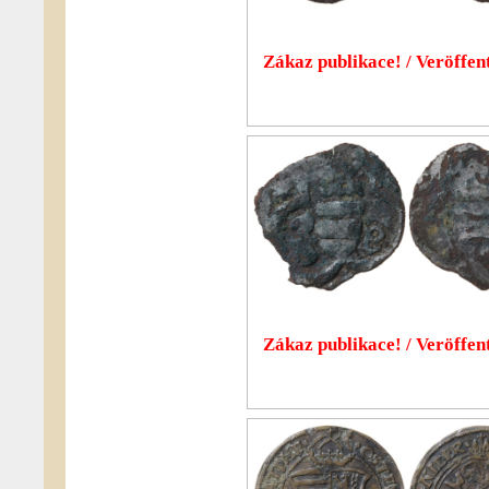
Zákaz publikace! / Veröffent
Zákaz publikace! / Veröffent