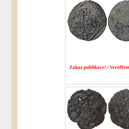
Zákaz publikace! / Veröffent