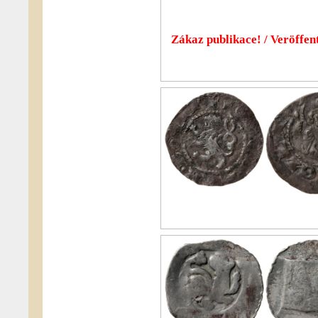
Zákaz publikace! / Veröffent