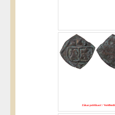
Zákaz publikace! / Veröffentli