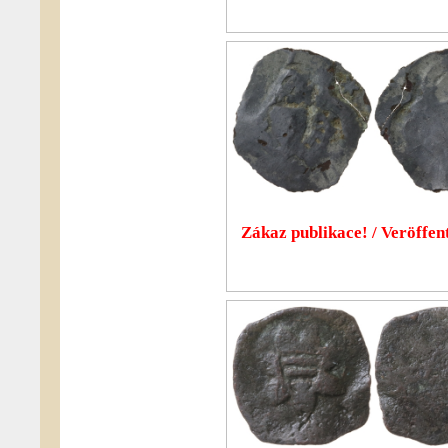
Zákaz publikace! / Veröffent